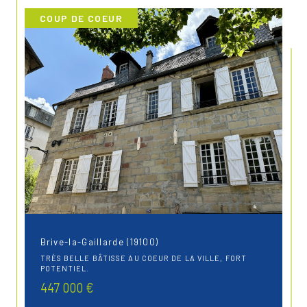
COUP DE COEUR
Brive-la-Gaillarde (19100)
TRÈS BELLE BÂTISSE AU COEUR DE LA VILLE, FORT
POTENTIEL.
447 000 €