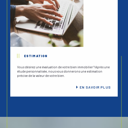
ESTIMATION
Vous désirez une évaluation de votre bien immobilier ? Après une
étude personnalisée, nous vous donnerons une estimation
précise de la valeur de votre bien.
EN SAVOIR PLUS