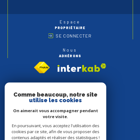
Espace
PROPRIÉTAIRE
SE CONNECTER
Nous
ADHÉRONS
Comme beaucoup, notre site
utilise les cookies
On aimerait vous accompagner pendant
votre visite.
En poursuivant, vous acceptez l'utilisation des
cookies par ce site, afin de vous proposer des
contenus adaptés et réaliser des statistiques !