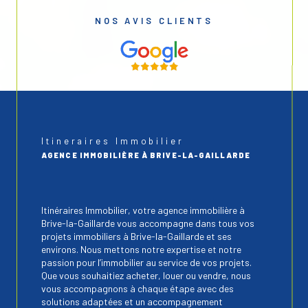
NOS AVIS CLIENTS
Itineraires Immobilier
AGENCE IMMOBILIÈRE À BRIVE-LA-GAILLARDE
Itinéraires Immobilier, votre agence immobilière à
Brive-la-Gaillarde vous accompagne dans tous vos
projets immobiliers à Brive-la-Gaillarde et ses
environs. Nous mettons notre expertise et notre
passion pour l’immobilier au service de vos projets.
Que vous souhaitiez acheter, louer ou vendre, nous
vous accompagnons à chaque étape avec des
solutions adaptées et un accompagnement