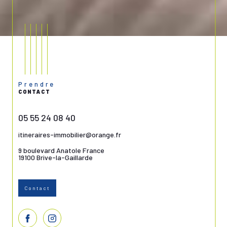
Prendre
CONTACT
05 55 24 08 40
itineraires-immobilier@orange.fr
9 boulevard Anatole France
19100
Brive-la-Gaillarde
Contact