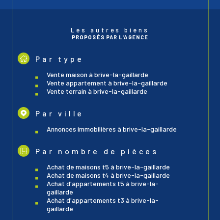
Les autres biens
PROPOSÉS PAR L'AGENCE
Par type
vente maison à brive-la-gaillarde
vente appartement à brive-la-gaillarde
vente terrain à brive-la-gaillarde
Par ville
annonces immobilières à brive-la-gaillarde
Par nombre de pièces
achat de maisons t5 à brive-la-gaillarde
achat de maisons t4 à brive-la-gaillarde
achat d'appartements t5 à brive-la-
gaillarde
achat d'appartements t3 à brive-la-
gaillarde