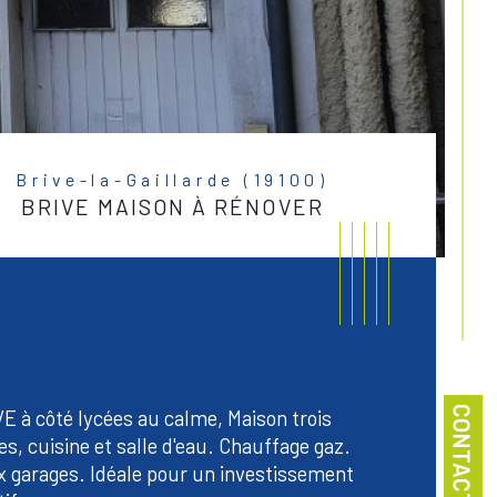
Brive-la-Gaillarde (19100)
BRIVE MAISON À RÉNOVER
CONTACT
E à côté lycées au calme, Maison trois 
es, cuisine et salle d'eau. Chauffage gaz. 
 garages. Idéale pour un investissement 