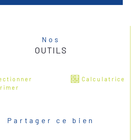
Nos
OUTILS
ectionner
Calculatrice
rimer
Partager ce bien