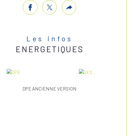
Les infos
ENERGETIQUES
DPE ANCIENNE VERSION