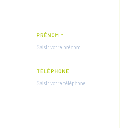
PRÉNOM *
TÉLÉPHONE