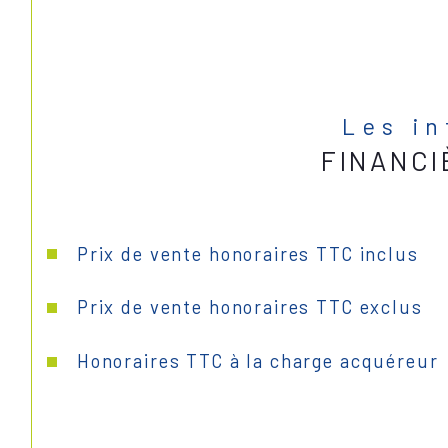
Les i
FINANCI
Prix de vente honoraires TTC inclus
Prix de vente honoraires TTC exclus
Honoraires TTC à la charge acquéreur