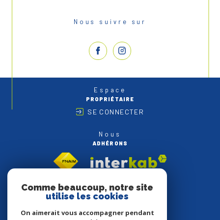
Nous suivre sur
Espace
PROPRIÉTAIRE
SE CONNECTER
Nous
ADHÉRONS
Comme beaucoup, notre site
utilise les cookies
On aimerait vous accompagner pendant