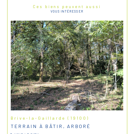
Ces biens peuvent aussi
VOUS INTÉRESSER
Brive-la-Gaillarde (19100)
TERRAIN À BÂTIR, ARBORÉ