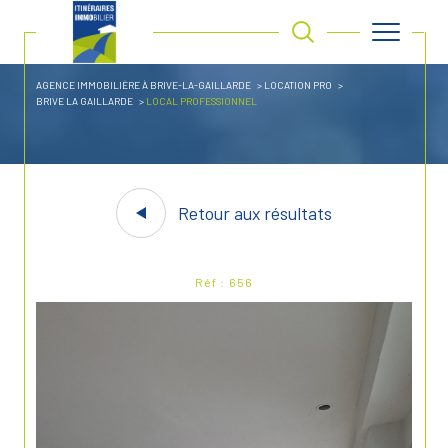
AGENCE IMMOBILIÈRE À BRIVE-LA-GAILLARDE
LOCATION PRO
BRIVE LA GAILLARDE
LOCAL PROFESSIONNEL
Retour aux résultats
Réf : 656