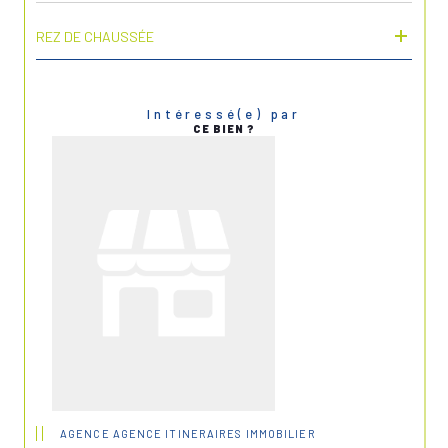
REZ DE CHAUSSÉE
Intéressé(e) par
CE BIEN ?
AGENCE AGENCE ITINERAIRES IMMOBILIER