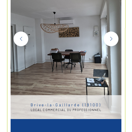
Brive-la-Gaillarde (19100)
LOCAL COMMERCIAL OU PROFESSIONNEL